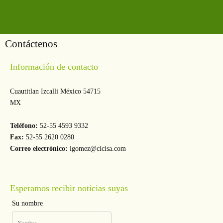
Contáctenos
Información de contacto
Cuautitlan Izcalli México 54715
MX
Teléfono:
52-55 4593 9332
Fax:
52-55 2620 0280
Correo electrónico:
igomez@cicisa.com
Esperamos recibir noticias suyas
Su nombre