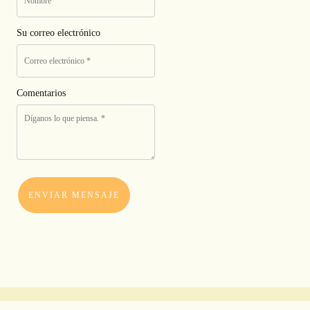
Su correo electrónico
Comentarios
ENVIAR MENSAJE